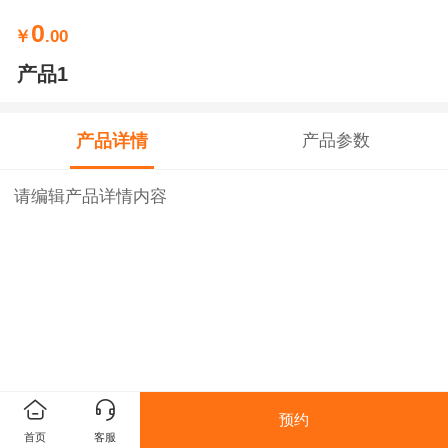
0
￥
.00
产品1
产品详情
产品参数
请编辑产品详情内容
预约
首页
客服